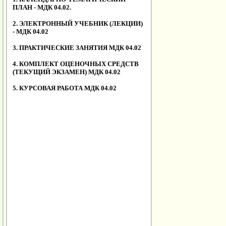
ПЛАН - МДК 04.02.
2. ЭЛЕКТРОННЫЙ УЧЕБНИК (ЛЕКЦИИ)
- МДК 04.02
3. ПРАКТИЧЕСКИЕ ЗАНЯТИЯ МДК 04.02
4. КОМПЛЕКТ ОЦЕНОЧНЫХ СРЕДСТВ
(ТЕКУЩИЙ ЭКЗАМЕН) МДК 04.02
5. КУРСОВАЯ РАБОТА МДК 04.02