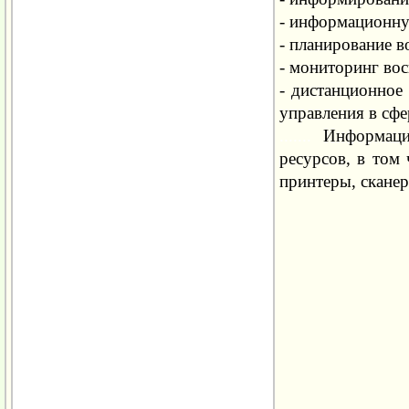
- информационну
- планирование в
- мониторинг вос
- дистанционное
управления в сфе
.......
Информацио
ресурсов, в том
принтеры, сканер